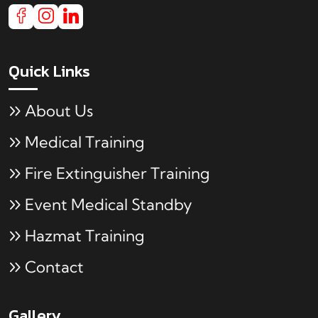
Quick Links
About Us
Medical Training
Fire Extinguisher Training
Event Medical Standby
Hazmat Training
Contact
Gallery