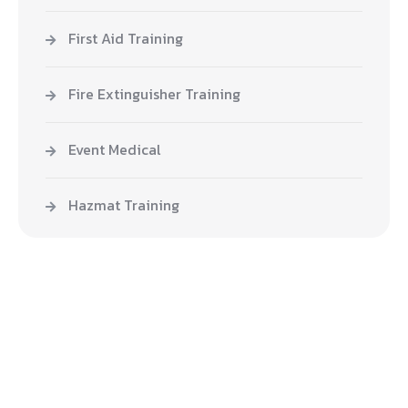
First Aid Training
Fire Extinguisher Training
Event Medical
Hazmat Training