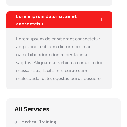
Lorem ipsum dolor sit amet
consectetur
Lorem ipsum dolor sit amet consectetur
adipiscing, elit cum dictum proin ac
nam, bibendum donec per lacinia
sagittis. Aliquam at vehicula conubia dui
massa risus, facilisi nisi curae cum
malesuada justo, egestas purus posuere
All Services
Medical Training