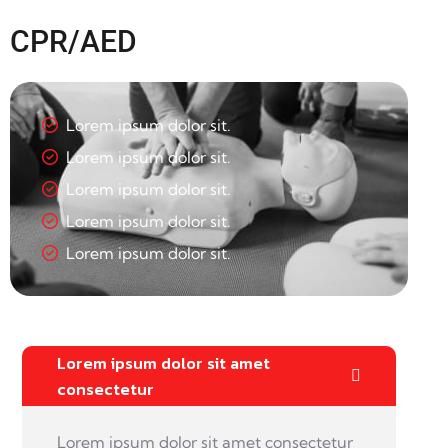
CPR/AED
Lorem ipsum dolor sit.
Lorem ipsum dolor sit.
Lorem ipsum dolor sit.
Lorem ipsum dolor sit.
Lorem ipsum dolor sit.
Lorem ipsum dolor sit amet
consectetur
Lorem ipsum dolor sit amet consectetur