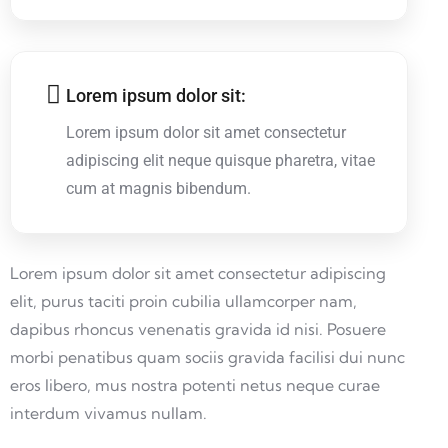
Lorem ipsum dolor sit:
Lorem ipsum dolor sit amet consectetur
adipiscing elit neque quisque pharetra, vitae
cum at magnis bibendum.
Lorem ipsum dolor sit amet consectetur adipiscing
elit, purus taciti proin cubilia ullamcorper nam,
dapibus rhoncus venenatis gravida id nisi. Posuere
morbi penatibus quam sociis gravida facilisi dui nunc
eros libero, mus nostra potenti netus neque curae
interdum vivamus nullam.