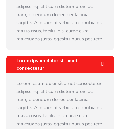
adipiscing, elit cum dictum proin ac
nam, bibendum donec per lacinia
sagittis. Aliquam at vehicula conubia dui
massa risus, facilisi nisi curae cum
malesuada justo, egestas purus posuere
Lorem ipsum dolor sit amet
consectetur
Lorem ipsum dolor sit amet consectetur
adipiscing, elit cum dictum proin ac
nam, bibendum donec per lacinia
sagittis. Aliquam at vehicula conubia dui
massa risus, facilisi nisi curae cum
malesuada justo, egestas purus posuere