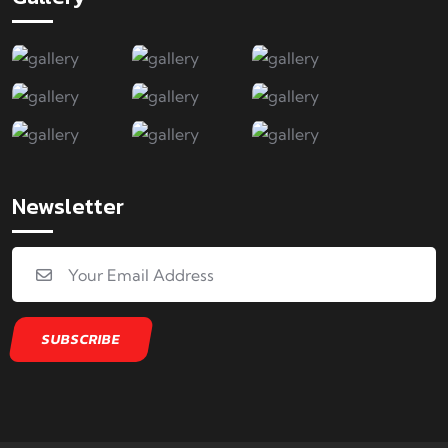
Newsletter