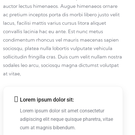
auctor lectus himenaeos. Augue himenaeos ornare
ac pretium inceptos porta dis morbi libero justo velit
lacus, facilisi mattis varius cursus litora aliquet
convallis lacinia hac eu ante. Est nunc metus
condimentum rhoncus vel mauris maecenas sapien
sociosqu, platea nulla lobortis vulputate vehicula
sollicitudin fringilla cras. Duis cum velit nullam nostra
sodales leo arcu, sociosqu magna dictumst volutpat
at vitae,
Lorem ipsum dolor sit:
Lorem ipsum dolor sit amet consectetur
adipiscing elit neque quisque pharetra, vitae
cum at magnis bibendum.